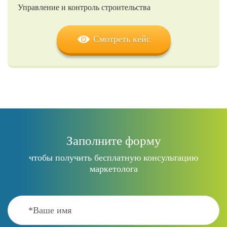
Управление и контроль строительства
Смотреть кейс
Заполните форму
чтобы получить бесплатную консультацию
маркетолога