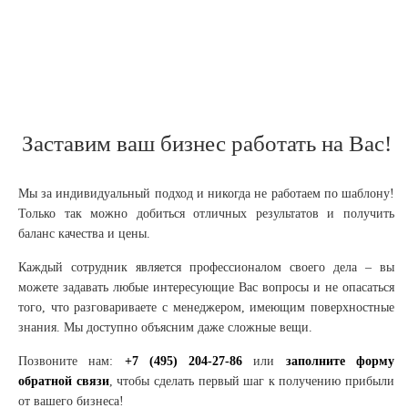
Заставим ваш бизнес работать на Вас!
Мы за индивидуальный подход и никогда не работаем по шаблону!
Только так можно добиться отличных результатов и получить
баланс качества и цены.
Каждый сотрудник является профессионалом своего дела – вы
можете задавать любые интересующие Вас вопросы и не опасаться
того, что разговариваете с менеджером, имеющим поверхностные
знания. Мы доступно объясним даже сложные вещи.
Позвоните нам:
+7 (495) 204-27-86
или
заполните форму
обратной связи
, чтобы сделать первый шаг к получению прибыли
от вашего бизнеса!