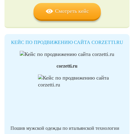
Смотреть кейс
КЕЙС ПО ПРОДВИЖЕНИЮ САЙТА CORZETTI.RU
corzetti.ru
Пошив мужской одежды по итальянской технологии