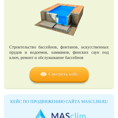
Строительство бассейнов, фонтанов, искусственных
прудов и водоемов, хаммамов, финских саун под
ключ, ремонт и обслуживание бассейнов
Смотреть кейс
КЕЙС ПО ПРОДВИЖЕНИЮ САЙТА MASCLIM.RU