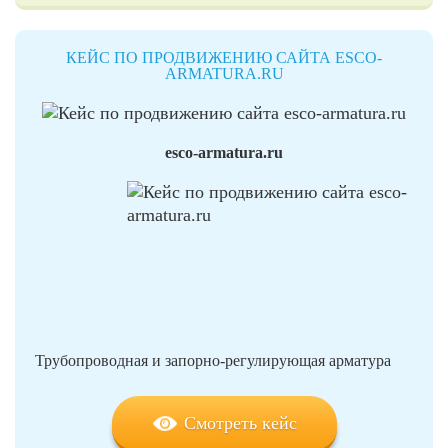
КЕЙС ПО ПРОДВИЖЕНИЮ САЙТА ESCO-
ARMATURA.RU
esco-armatura.ru
Трубопроводная и запорно-регулирующая арматура
Смотреть кейс