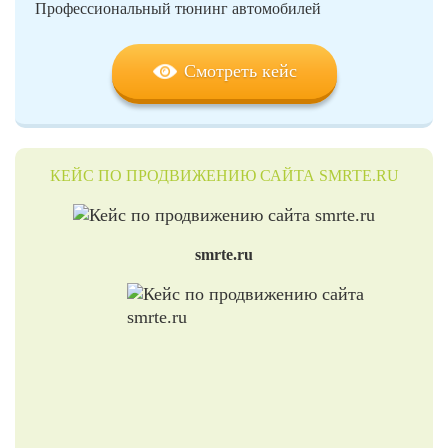
Профессиональный тюнинг автомобилей
Смотреть кейс
КЕЙС ПО ПРОДВИЖЕНИЮ САЙТА SMRTE.RU
smrte.ru