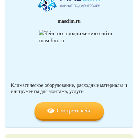
masclim.ru
Климатическое оборудование, расходные материалы и
инструменты для монтажа, услуги
Смотреть кейс