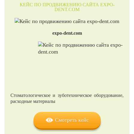
КЕЙС ПО ПРОДВИЖЕНИЮ САЙТА EXPO-
DENT.COM
expo-dent.com
Стоматологическое и зуботехническое оборудование,
расходные материалы
Смотреть кейс