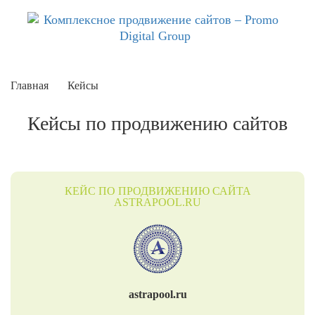
Главная
Кейсы
Кейсы по продвижению сайтов
КЕЙС ПО ПРОДВИЖЕНИЮ САЙТА
ASTRAPOOL.RU
astrapool.ru