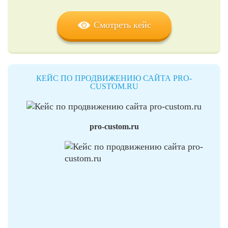
Смотреть кейс
КЕЙС ПО ПРОДВИЖЕНИЮ САЙТА PRO-
CUSTOM.RU
pro-custom.ru