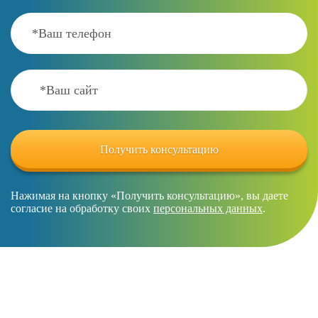
Нажимая на кнопку «Получить консультацию», вы даете
согласие на обработку своих
персональных данных
.