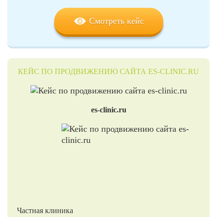
Смотреть кейс
КЕЙС ПО ПРОДВИЖЕНИЮ САЙТА ES-CLINIC.RU
es-clinic.ru
Частная клиника