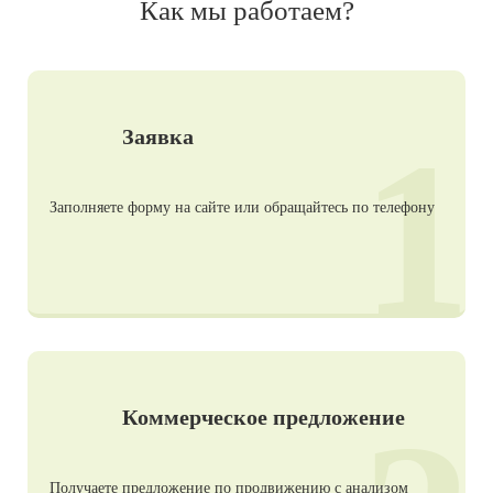
Как мы работаем?
1
Заявка
Заполняете форму на сайте или обращайтесь по телефону
Коммерческое предложение
Получаете предложение по продвижению с анализом