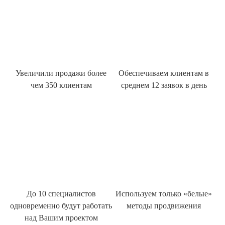
Увеличили продажи более
Обеспечиваем клиентам в
чем 350 клиентам
среднем 12 заявок в день
До 10 специалистов
Используем только «белые»
одновременно будут работать
методы продвижения
над Вашим проектом