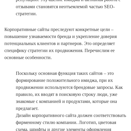
отзывами становятся неотъемлемой частью SEO-
стратегии.
Корпоративные сайты преследуют конкретные цели –
повышение узнаваемости бренда и укрепление доверия
потенциальных клиентов и партнеров. Это определяет
специфику стратегии их продвижения. Перечислим ее
основные особенности.
Поскольку основная функция таких сайтов – это
формирование положительного имиджа, при их
продвижении используются брендовые запросы. Как
правило, их вводят в поисковую строку люди, уже
знакомые с компанией и продуктами, которые она
предлагает.
Дизайн корпоративного сайта должен соответствовать
фирменному стилю компании. Логотип, цветовая
схема, шрифты и другие элементы оформления