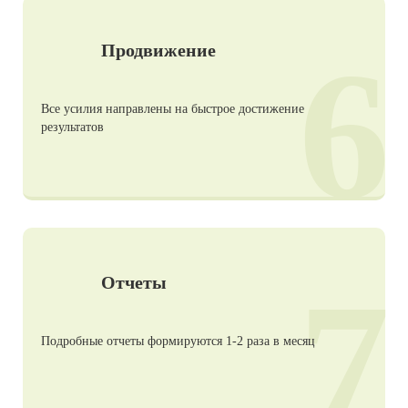
6
Продвижение
Все усилия направлены на быстрое достижение
результатов
7
Отчеты
Подробные отчеты формируются 1-2 раза в месяц