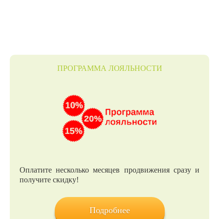
ПРОГРАММА ЛОЯЛЬНОСТИ
Оплатите несколько месяцев продвижения сразу и
получите скидку!
Подробнее