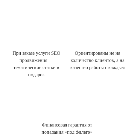
При заказе услуги SEO
Ориентированы не на
продвижения —
количество клиентов, а на
тематические статьи в
качество работы с каждым
подарок
Финансовая гарантия от
попадания «под фильтр»