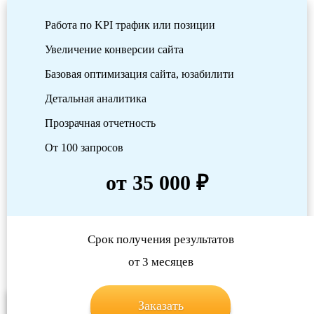
Работа по KPI трафик или позиции
Увеличение конверсии сайта
Базовая оптимизация сайта, юзабилити
Детальная аналитика
Прозрачная отчетность
От 100 запросов
от 35 000 ₽
Срок получения результатов
от 3 месяцев
Заказать