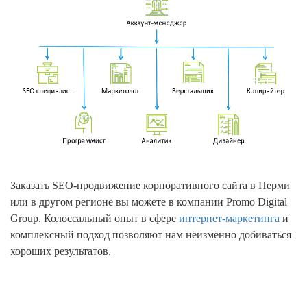
Заказать SEO-продвижение корпоративного сайта в Перми
или в другом регионе вы можете в компании Promo Digital
Group. Колоссальный опыт в сфере
интернет-маркетинга
и
комплексный подход позволяют нам неизменно добиваться
хороших результатов.