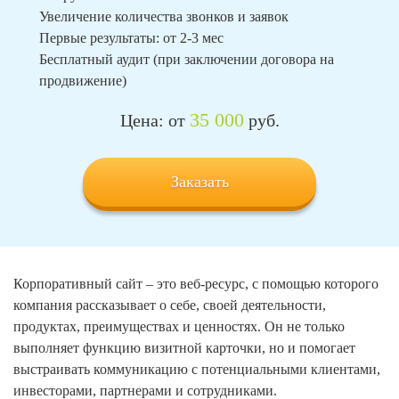
Увеличение количества звонков и заявок
Первые результаты: от 2-3 мес
Бесплатный аудит (при заключении договора на
продвижение)
35 000
Цена: от
руб.
Заказать
Корпоративный сайт – это веб-ресурс, с помощью которого
компания рассказывает о себе, своей деятельности,
продуктах, преимуществах и ценностях. Он не только
выполняет функцию визитной карточки, но и помогает
выстраивать коммуникацию с потенциальными клиентами,
инвесторами, партнерами и сотрудниками.