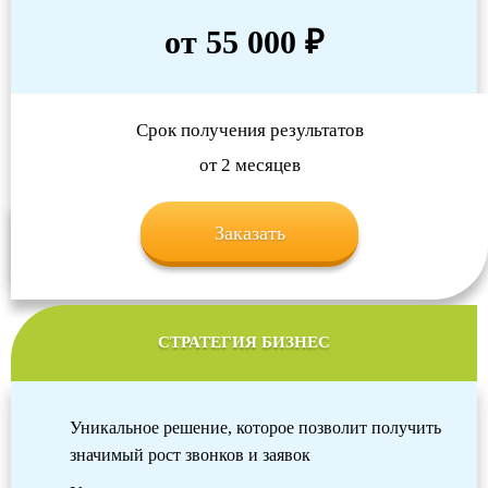
от 55 000 ₽
Срок получения результатов
от 2 месяцев
Заказать
СТРАТЕГИЯ БИЗНЕС
Уникальное решение, которое позволит получить
значимый рост звонков и заявок