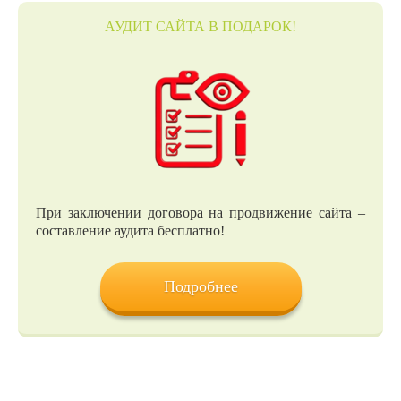
АУДИТ САЙТА В ПОДАРОК!
При заключении договора на продвижение сайта –
составление аудита бесплатно!
Подробнее