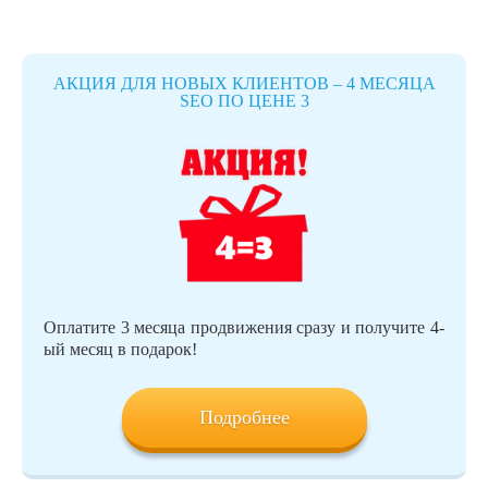
АКЦИЯ ДЛЯ НОВЫХ КЛИЕНТОВ – 4 МЕСЯЦА
SEO ПО ЦЕНЕ 3
Оплатите 3 месяца продвижения сразу и получите 4-
ый месяц в подарок!
Подробнее