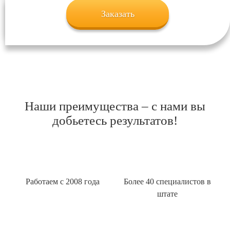
Заказать
Наши преимущества – с нами вы
добьетесь результатов!
Работаем с 2008 года
Более 40 специалистов в
штате