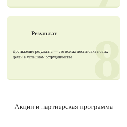
8
Результат
Достижение результата — это всегда постановка новых
целей в успешном сотрудничестве
Акции и партнерская программа