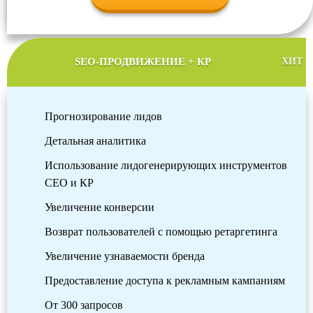
SEO-ПРОДВИЖЕНИЕ + КР
ХИТ
Прогнозирование лидов
Детальная аналитика
Использование лидогенерирующих инструментов
СЕО и КР
Увеличение конверсии
Возврат пользователей с помощью ретаргетинга
Увеличение узнаваемости бренда
Предоставление доступа к рекламным кампаниям
От 300 запросов