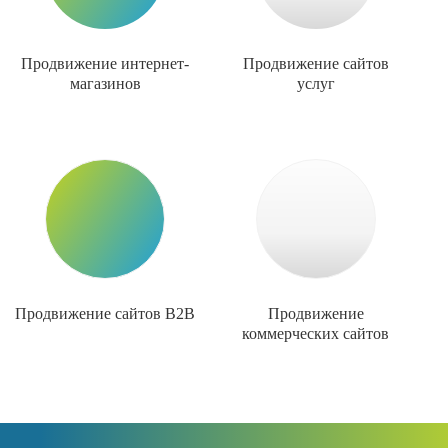
Продвижение интернет-
Продвижение сайтов
магазинов
услуг
Продвижение сайтов B2B
Продвижение
коммерческих сайтов