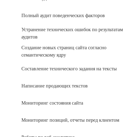
Полный аудит поведенческих факторов
Устранение технических ошибок по результатам
аудитов
Создание новых страниц сайта согласно
семантическому ядру
Составление технического задания на тексты
Написание продающих текстов
Мониторинг состояния сайта
Мониторинг позиций, отчеты перед клиентом