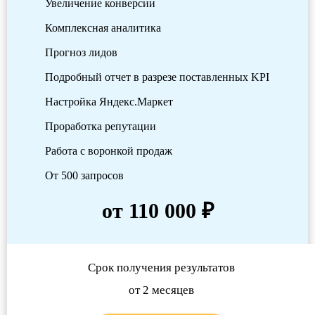
Увеличение конверсии
Комплексная аналитика
Прогноз лидов
Подробный отчет в разрезе поставленных KPI
Настройка Яндекс.Маркет
Проработка репутации
Работа с воронкой продаж
От 500 запросов
от 110 000 ₽
Срок получения результатов
от 2 месяцев