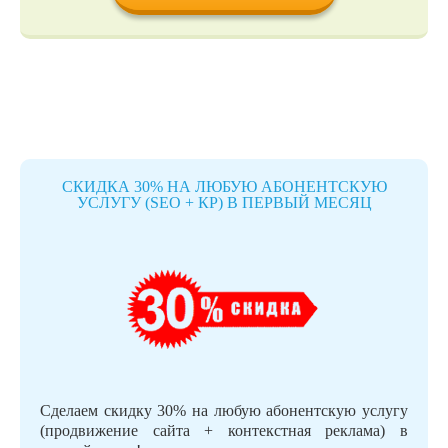
СКИДКА 30% НА ЛЮБУЮ АБОНЕНТСКУЮ
УСЛУГУ (SEO + КР) В ПЕРВЫЙ МЕСЯЦ
Сделаем скидку 30% на любую абонентскую услугу
(продвижение сайта + контекстная реклама) в