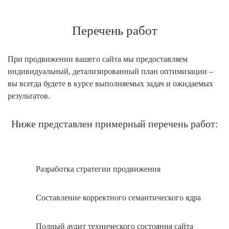
Перечень работ
При продвижении вашего сайта мы предоставляем
индивидуальный, детализированный план оптимизации –
вы всегда будете в курсе выполняемых задач и ожидаемых
результатов.
Ниже представлен примерный перечень работ:
Разработка стратегии продвижения
Составление корректного семантического ядра
Полный аудит технического состояния сайта