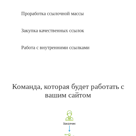
Проработка ссылочной массы
Закупка качественных ссылок
Работа с внутренними ссылками
Команда, которая будет работать с
вашим сайтом