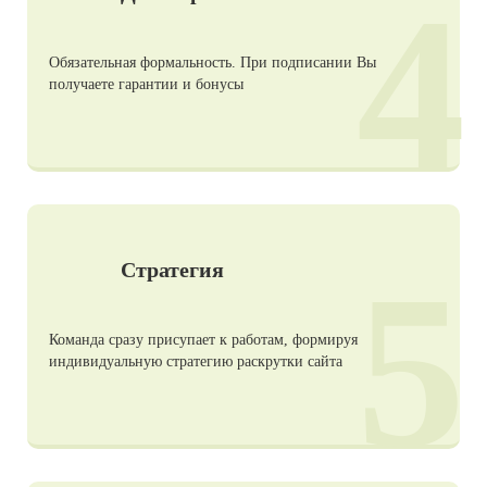
4
Обязательная формальность. При подписании Вы
получаете гарантии и бонусы
5
Стратегия
Команда сразу присупает к работам, формируя
индивидуальную стратегию раскрутки сайта