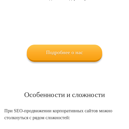
Подробнее о нас
Особенности и сложности
При SEO-продвижении корпоративных сайтов можно
столкнуться с рядом сложностей: