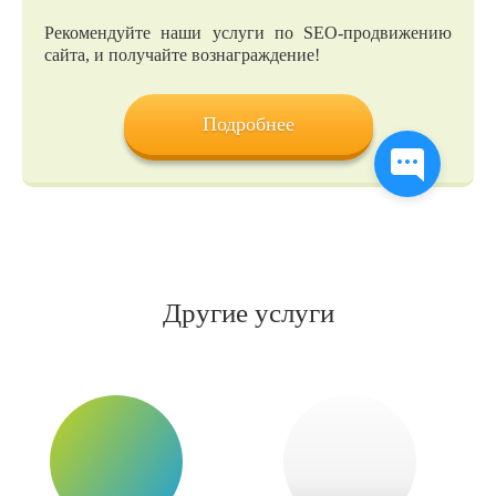
Рекомендуйте наши услуги по SEO-продвижению
сайта, и получайте вознаграждение!
Подробнее
Другие услуги