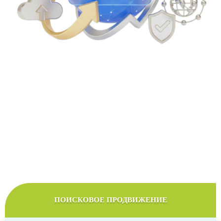
Стоимость продвижения сайтов
Мы подберем оптимальный тариф продвижения в
соответствии с желаемым бюджетом
ПОИСКОВОЕ ПРОДВИЖЕНИЕ