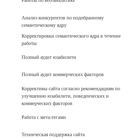
Работы по веб-аналитике
Анализ конкурентов по подобранному
семантическому ядру
Корректировки семантического ядра в течение
работы
Полный аудит юзабилити
Полный аудит коммерческих факторов
Коррективы сайта согласно рекомендациям по
улучшению юзабилити, поведенческих и
коммерческих факторов
Работа с мета-тегами
Техническая поддержка сайта