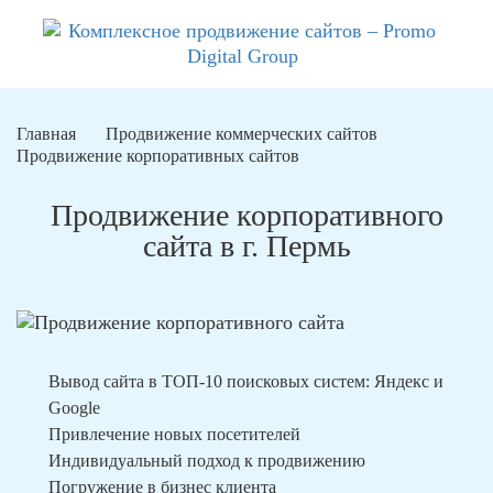
Главная
Продвижение коммерческих сайтов
Продвижение корпоративных сайтов
Продвижение корпоративного
сайта в г. Пермь
Вывод сайта в ТОП-10 поисковых систем: Яндекс и
Google
Привлечение новых посетителей
Индивидуальный подход к продвижению
Погружение в бизнес клиента