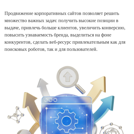
Продвижение корпоративных сайтов позволяет решить
множество важных задач: получить высокие позиции в
выдаче, привлечь больше клиентов, увеличить конверсию,
повысить узнаваемость бренда, выделиться на фоне
конкурентов, сделать веб-ресурс привлекательным как для
поисковых роботов, так и для пользователей.