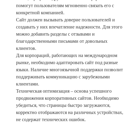
помогут пользователям мгновенно связать его с
конкретной компанией.
Сайт должен вызывать доверие пользователей и
создавать у них впечатление надежности. Для этого
можно добавить разделы с отзывами и
благодарственными письмами от довольных
клиентов.
Для корпораций, работающих на международном
рынке, необходимо адаптировать сайт под разные
языки. Наличие многоязычной поддержки позволит
поддерживать коммуникацию с зарубежными
клиентами.
Техническая оптимизация – основа успешного
продвижения корпоративных сайтов. Необходимо
убедиться, что страницы быстро загружаются,
корректно отображаются на различных устройствах,
не содержат технических ошибок.