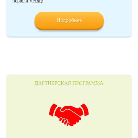
первый месяц!
Подробнее
ПАРТНЕРСКАЯ ПРОГРАММА