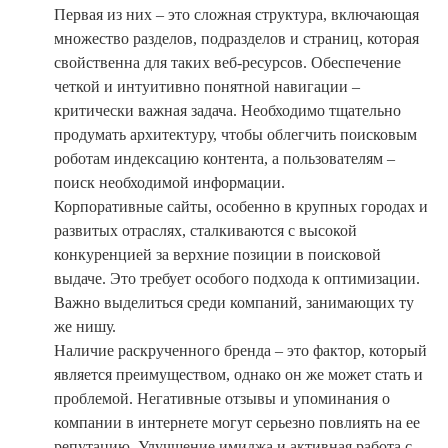
Первая из них – это сложная структура, включающая
множество разделов, подразделов и страниц, которая
свойственна для таких веб-ресурсов. Обеспечение
четкой и интуитивно понятной навигации –
критически важная задача. Необходимо тщательно
продумать архитектуру, чтобы облегчить поисковым
роботам индексацию контента, а пользователям –
поиск необходимой информации.
Корпоративные сайты, особенно в крупных городах и
развитых отраслях, сталкиваются с высокой
конкуренцией за верхние позиции в поисковой
выдаче. Это требует особого подхода к оптимизации.
Важно выделиться среди компаний, занимающих ту
же нишу.
Наличие раскрученного бренда – это фактор, который
является преимуществом, однако он же может стать и
проблемой. Негативные отзывы и упоминания о
компании в интернете могут серьезно повлиять на ее
репутацию. Улучшение имиджа и активная работа с