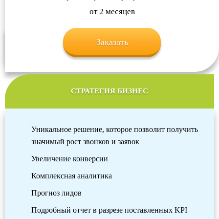
от 2 месяцев
Заказать
СТРАТЕГИЯ БИЗНЕС
Уникальное решение, которое позволит получить
значимый рост звонков и заявок
Увеличение конверсии
Комплексная аналитика
Прогноз лидов
Подробный отчет в разрезе поставленных KPI