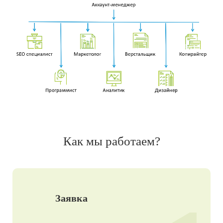
Как мы работаем?
Заявка