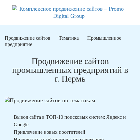
Продвижение сайтов
Тематика
Промышленное
предприятие
Продвижение сайтов
промышленных предприятий в
г. Пермь
Вывод сайта в ТОП-10 поисковых систем: Яндекс и
Google
Привлечение новых посетителей
Индивидуальный подход к продвижению