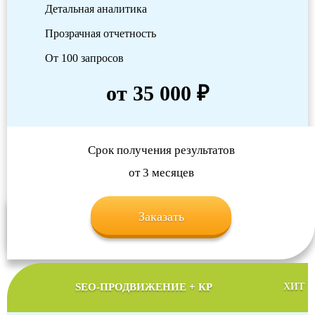
Детальная аналитика
Прозрачная отчетность
От 100 запросов
от 35 000 ₽
Срок получения результатов
от 3 месяцев
Заказать
SEO-ПРОДВИЖЕНИЕ + КР
ХИТ