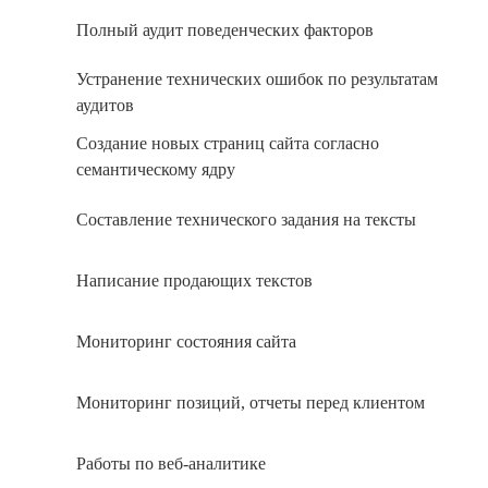
Полный аудит поведенческих факторов
Устранение технических ошибок по результатам
аудитов
Создание новых страниц сайта согласно
семантическому ядру
Составление технического задания на тексты
Написание продающих текстов
Мониторинг состояния сайта
Мониторинг позиций, отчеты перед клиентом
Работы по веб-аналитике