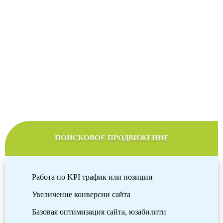
Стоимость продвижения сайтов
Мы подберем оптимальный тариф продвижения в
соответствии с желаемым бюджетом
ПОИСКОВОЕ ПРОДВИЖЕНИЕ
Работа по KPI трафик или позиции
Увеличение конверсии сайта
Базовая оптимизация сайта, юзабилити