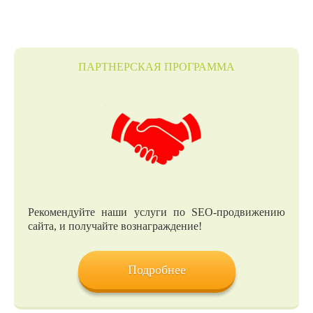
ПАРТНЕРСКАЯ ПРОГРАММА
Рекомендуйте наши услуги по SEO-продвижению
сайта, и получайте вознаграждение!
Подробнее