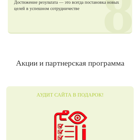
8
Достижение результата — это всегда постановка новых
целей в успешном сотрудничестве
Акции и партнерская программа
АУДИТ САЙТА В ПОДАРОК!