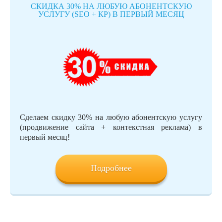
СКИДКА 30% НА ЛЮБУЮ АБОНЕНТСКУЮ
УСЛУГУ (SEO + КР) В ПЕРВЫЙ МЕСЯЦ
Сделаем скидку 30% на любую абонентскую услугу
(продвижение сайта + контекстная реклама) в
первый месяц!
Подробнее