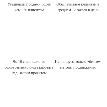
Увеличили продажи более
Обеспечиваем клиентам в
чем 350 клиентам
среднем 12 заявок в день
До 10 специалистов
Используем только «белые»
одновременно будут работать
методы продвижения
над Вашим проектом