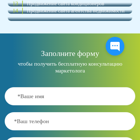
13
Продвижение сайта кондиционеров
14
Продвижение сайта агентства недвижимости
Заполните форму
чтобы получить бесплатную консультацию
маркетолога