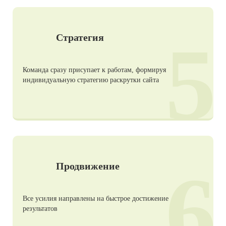
5
Стратегия
Команда сразу присупает к работам, формируя
индивидуальную стратегию раскрутки сайта
6
Продвижение
Все усилия направлены на быстрое достижение
результатов