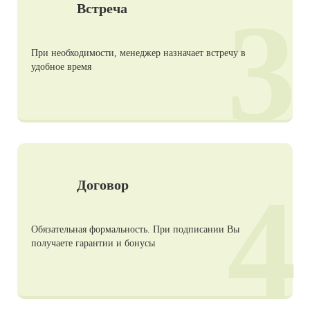
3
Встреча
При необходимости, менеджер назначает встречу в
удобное время
4
Договор
Обязательная формальность. При подписании Вы
получаете гарантии и бонусы