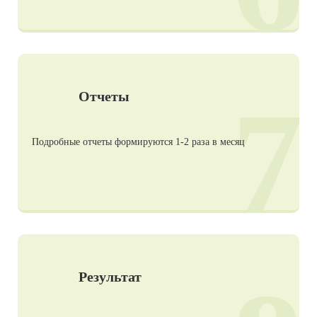
7
Отчеты
Подробные отчеты формируются 1-2 раза в месяц
Результат