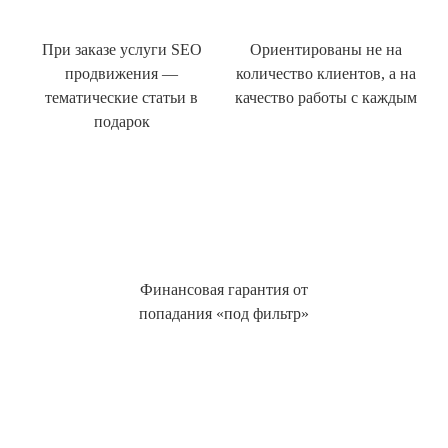
При заказе услуги SEO
Ориентированы не на
продвижения —
количество клиентов, а на
тематические статьи в
качество работы с каждым
подарок
Финансовая гарантия от
попадания «под фильтр»