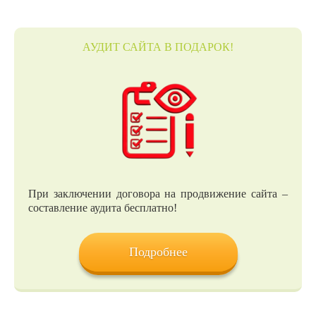
АУДИТ САЙТА В ПОДАРОК!
При заключении договора на продвижение сайта –
составление аудита бесплатно!
Подробнее