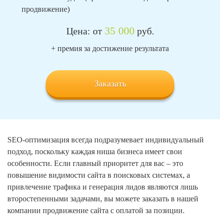
продвижение)
35 000
Цена: от
руб.
+ премия за достижение результата
Заказать
SEO-оптимизация всегда подразумевает индивидуальный
подход, поскольку каждая ниша бизнеса имеет свои
особенности. Если главный приоритет для вас – это
повышение видимости сайта в поисковых системах, а
привлечение трафика и генерация лидов являются лишь
второстепенными задачами, вы можете заказать в нашей
компании продвижение сайта с оплатой за позиции.