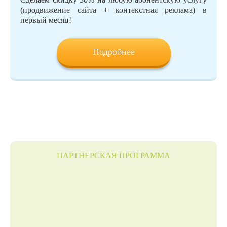
(продвижение сайта + контекстная реклама) в
первый месяц!
Подробнее
ПАРТНЕРСКАЯ ПРОГРАММА