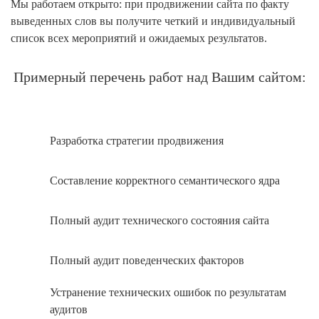
Мы работаем открыто: при продвижении сайта по факту
выведенных слов вы получите четкий и индивидуальный
список всех мероприятий и ожидаемых результатов.
Примерный перечень работ над Вашим сайтом:
Разработка стратегии продвижения
Составление корректного семантического ядра
Полный аудит технического состояния сайта
Полный аудит поведенческих факторов
Устранение технических ошибок по результатам
аудитов