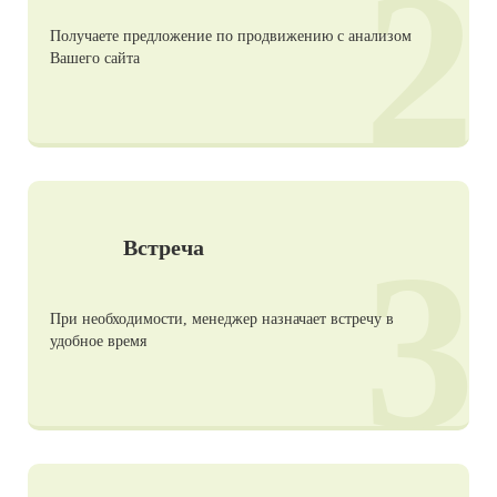
2
Получаете предложение по продвижению с анализом
Вашего сайта
3
Встреча
При необходимости, менеджер назначает встречу в
удобное время