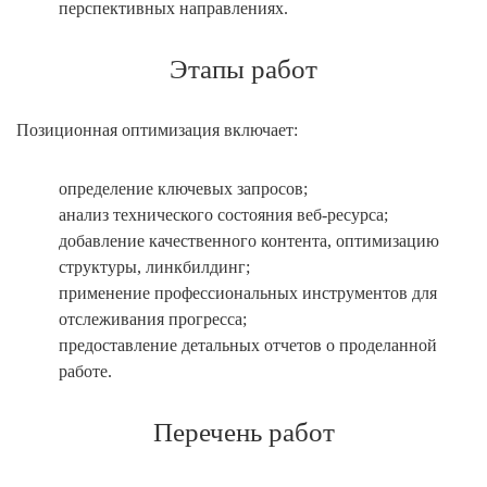
перспективных направлениях.
Этапы работ
Позиционная оптимизация включает:
определение ключевых запросов;
анализ технического состояния веб-ресурса;
добавление качественного контента, оптимизацию
структуры, линкбилдинг;
применение профессиональных инструментов для
отслеживания прогресса;
предоставление детальных отчетов о проделанной
работе.
Перечень работ