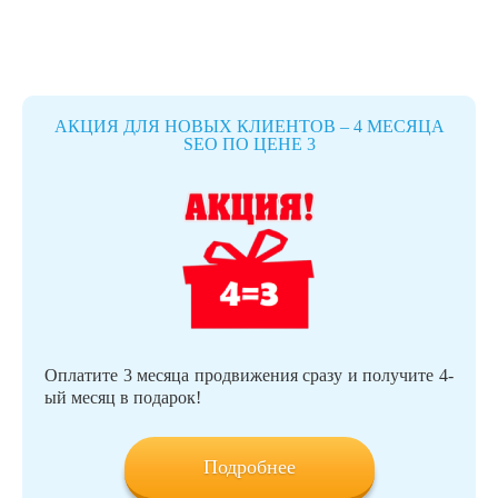
АКЦИЯ ДЛЯ НОВЫХ КЛИЕНТОВ – 4 МЕСЯЦА
SEO ПО ЦЕНЕ 3
Оплатите 3 месяца продвижения сразу и получите 4-
ый месяц в подарок!
Подробнее