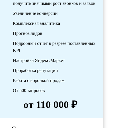
получить значимый рост звонков и заявок
Увеличение конверсии
Комплексная аналитика
Прогноз лидов
Подробный отчет в разрезе поставленных
KPI
Настройка Яндекс.Маркет
Проработка репутации
Работа с воронкой продаж
От 500 запросов
от 110 000 ₽