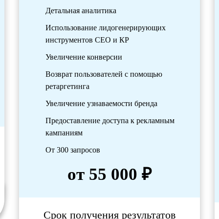
Детальная аналитика
Использование лидогенерирующих
инструментов СЕО и КР
Увеличение конверсии
Возврат пользователей с помощью
ретаргетинга
Увеличение узнаваемости бренда
Предоставление доступа к рекламным
кампаниям
От 300 запросов
от 55 000 ₽
Срок получения результатов