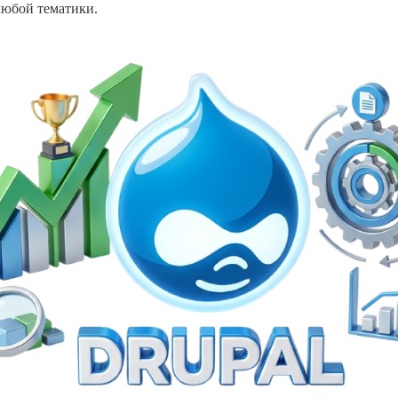
любой тематики.