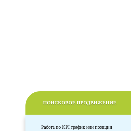
С
Мы подберем оптим
ПОИСКОВОЕ ПРОДВИЖЕНИЕ
Работа по KPI трафик или позиции