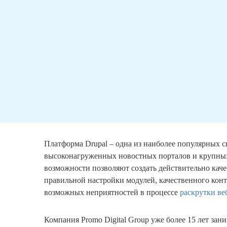
Платформа Drupal – одна из наиболее популярных 
высоконагруженных новостных порталов и крупных
возможности позволяют создать действительно каче
правильной настройки модулей, качественного кон
возможных неприятностей в процессе
раскрутки ве
Компания Promo Digital Group уже более 15 лет за