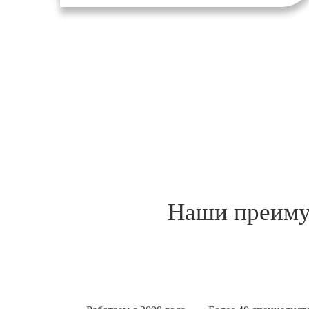
Наши преимущ