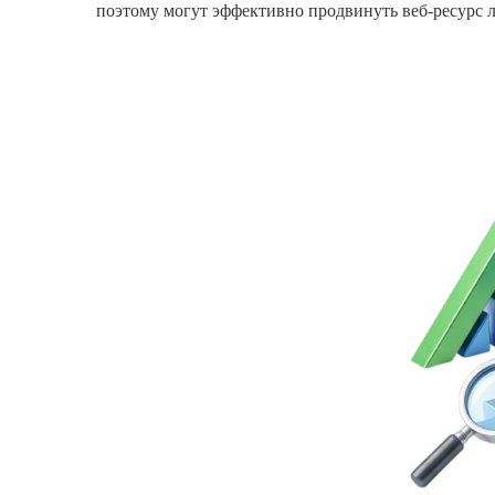
поэтому могут эффективно продвинуть веб-ресурс 