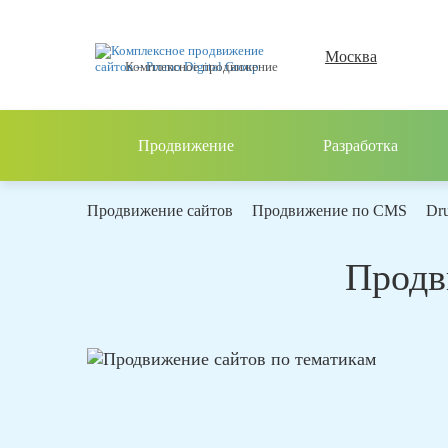
Москва
Комплексное продвижение
Продвижение
Разработка
Продвижение сайтов
Продвижение по CMS
Dru
Продв