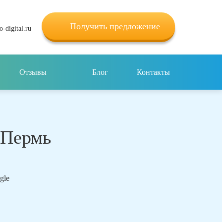
Получить предложение
-digital.ru
Отзывы
Блог
Контакты
 Пермь
ogle