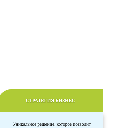
ов
 желаемым бюджетом
СТРАТЕГИЯ БИЗНЕС
Уникальное решение, которое позволит