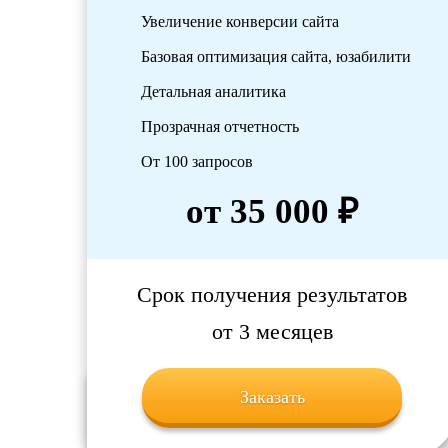
Увеличение конверсии сайта
Базовая оптимизация сайта, юзабилити
Детальная аналитика
Прозрачная отчетность
От 100 запросов
от 35 000 ₽
Срок получения результатов
от 3 месяцев
Заказать