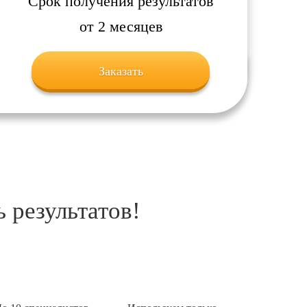
Срок получения результатов
от 2 месяцев
Заказать
 результатов!